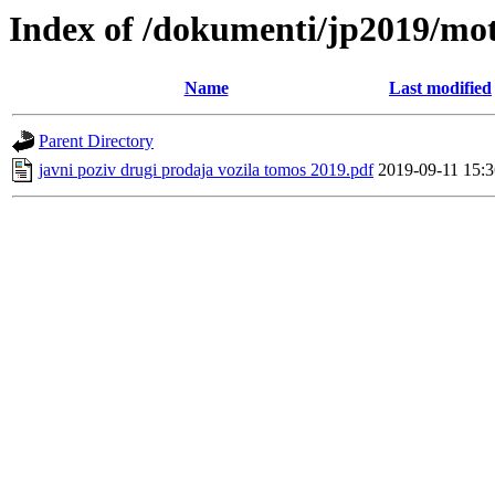
Index of /dokumenti/jp2019/mo
Name
Last modified
Parent Directory
javni poziv drugi prodaja vozila tomos 2019.pdf
2019-09-11 15:3