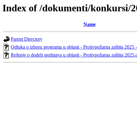
Index of /dokumenti/konkursi/2
Name
Parent Directory
Odluka o izboru programa u oblasti - Protivpožarna zaštita 2025 
Rešenje o dodeli sredstava u oblasti - Protivpožarna zaštita 2025