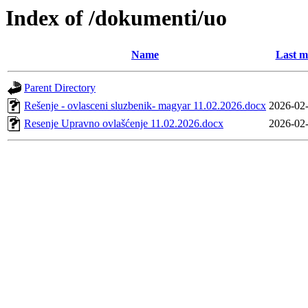
Index of /dokumenti/uo
Name
Last m
Parent Directory
Rešenje - ovlasceni sluzbenik- magyar 11.02.2026.docx
2026-02-
Resenje Upravno ovlašćenje 11.02.2026.docx
2026-02-